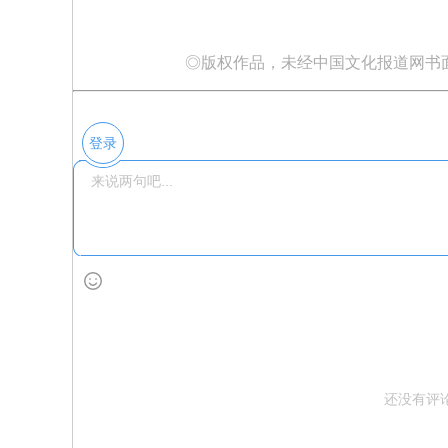
◎版权作品，未经中国文化报道网书
登录
还没有评