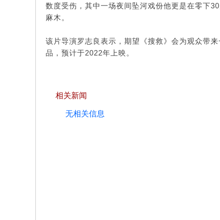
数度受伤，其中一场夜间坠河戏份他更是在零下3
麻木。
该片导演罗志良表示，期望《搜救》会为观众带来
品，预计于2022年上映。
相关新闻
无相关信息