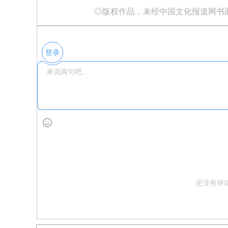
◎版权作品，未经中国文化报道网书
登录
还没有评