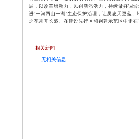
展，以改革增动力，以创新添活力，持续做好调转
进“一河两山一湖”生态保护治理，让吴忠天更蓝
之花常开长盛。在建设先行区和创建示范区中走在
相关新闻
无相关信息