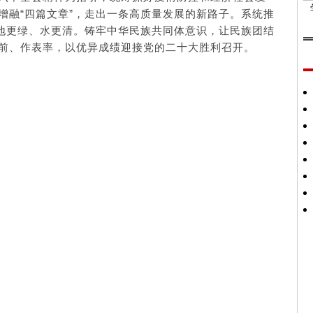
增融“四篇文章”，走出一条高质量发展的新路子。系统推
、地更绿、水更清。铸牢中华民族共同体意识，让民族团结
前、作表率，以优异成绩迎接党的二十大胜利召开。