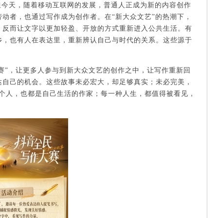
但今天，随着移动互联网的发展，普通人正成为新的内容创作
动者，也通过写作成为创作者。在“新大众文艺”的热潮下，
，反而让文字以更加轻盈、开放的方式重新进入公共生活。有
乡，也有人在表达里，重新辨认自己与时代的关系。这些源于
赛”，让更多人参与到新大众文艺的创作之中，让写作重新回
达自己的机会。这些故事未必宏大，却足够真实；未必完美，
每个人，也都是自己生活的作家；每一种人生，都值得被看见，