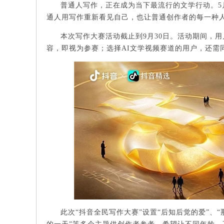
普通人写作，正在成为当下最流行的文学行动。5
通人用写作重新看见自己，也让普通创作者的每一种
本次写作大赛活动截止到9月30日。活动期间，
容，即视为参赛；选择AI文学视频赛道的用户，还需同
此次“抖音全民写作大赛”设置“后知后觉的爱”、“那