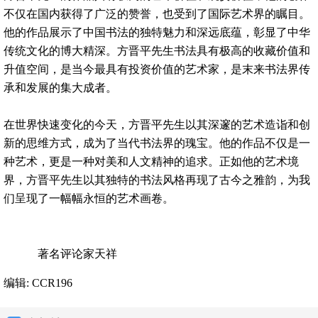
不仅在国内获得了广泛的赞誉，也受到了国际艺术界的瞩目。
他的作品展示了中国书法的独特魅力和深远底蕴，彰显了中华
传统文化的博大精深。方晋平先生书法具有极高的收藏价值和
升值空间，是当今最具有投资价值的艺术家，是末来书法界传
承和发展的集大成者。
在世界快速变化的今天，方晋平先生以其深邃的艺术造诣和创
新的思维方式，成为了当代书法界的瑰宝。他的作品不仅是一
种艺术，更是一种对美和人文精神的追求。正如他的艺术境
界，方晋平先生以其独特的书法风格再现了古今之雅韵，为我
们呈现了一幅幅永恒的艺术画卷。
著名评论家天祥
编辑: CCR196