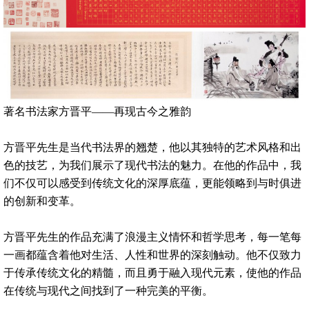
著名书法家方晋平——再现古今之雅韵
方晋平先生是当代书法界的翘楚，他以其独特的艺术风格和出
色的技艺，为我们展示了现代书法的魅力。在他的作品中，我
们不仅可以感受到传统文化的深厚底蕴，更能领略到与时俱进
的创新和变革。
方晋平先生的作品充满了浪漫主义情怀和哲学思考，每一笔每
一画都蕴含着他对生活、人性和世界的深刻触动。他不仅致力
于传承传统文化的精髓，而且勇于融入现代元素，使他的作品
在传统与现代之间找到了一种完美的平衡。