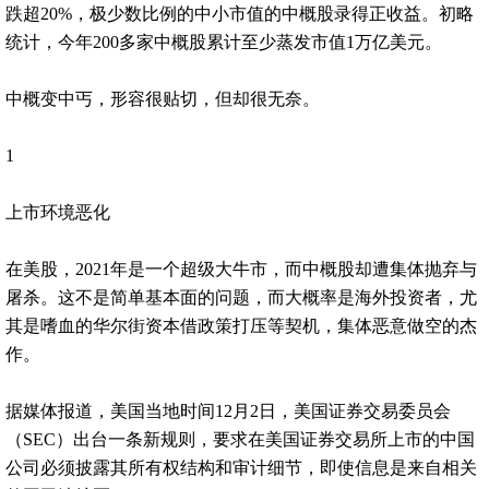
跌超20%，极少数比例的中小市值的中概股录得正收益。初略
统计，今年200多家中概股累计至少蒸发市值1万亿美元。
中概变中丐，形容很贴切，但却很无奈。
1
上市环境恶化
在美股，2021年是一个超级大牛市，而中概股却遭集体抛弃与
屠杀。这不是简单基本面的问题，而大概率是海外投资者，尤
其是嗜血的华尔街资本借政策打压等契机，集体恶意做空的杰
作。
据媒体报道，美国当地时间12月2日，美国证券交易委员会
（SEC）出台一条新规则，要求在美国证券交易所上市的中国
公司必须披露其所有权结构和审计细节，即使信息是来自相关