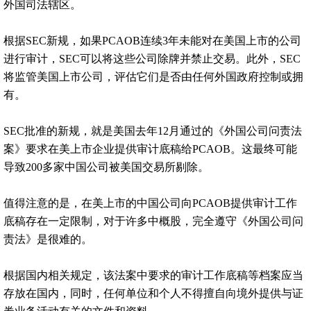
外国司法辖区。
根据SEC新规，如果PCAOB连续3年未能对在美国上市的公司
进行审计，SEC可以将这些公司除牌并禁止交易。此外，SEC
将监管美国上市公司，评估它们是否由任何外国政府控制或拥
有。
SEC批准的新规，就是美国去年12月通过的《外国公司问责法
案》要求在美上市企业提供审计底稿给PCAOB。这最终可能
导致200多家中国公司被美国交易所剔除。
值得注意的是，在美上市的中国公司向PCAOB提供审计工作
底稿存在一定限制，对于许多中概股，完全遵守《外国公司问
责法》是很难的。
根据国内相关规定，该法案中要求的审计工作底稿等档案应当
存放在国内，同时，任何单位和个人不得擅自向境外提供与证