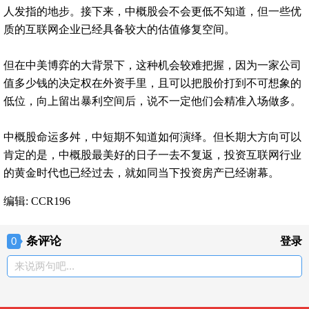
人发指的地步。接下来，中概股会不会更低不知道，但一些优
质的互联网企业已经具备较大的估值修复空间。
但在中美博弈的大背景下，这种机会较难把握，因为一家公司
值多少钱的决定权在外资手里，且可以把股价打到不可想象的
低位，向上留出暴利空间后，说不一定他们会精准入场做多。
中概股命运多舛，中短期不知道如何演绎。但长期大方向可以
肯定的是，中概股最美好的日子一去不复返，投资互联网行业
的黄金时代也已经过去，就如同当下投资房产已经谢幕。
编辑: CCR196
条评论
0
登录
来说两句吧...