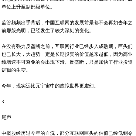
单位上升至副部级单位。
监管频频出手背后，中国互联网的发展前景都不会再如去年之
前那般光明，已经发生了较为深刻的变化。
在没有强力反垄断之前，互联网行业已经步入成熟期，巨头们
也已长大，大趋势一定是长期投资的价值越来越低，因为高业
绩增速不可避免的会出现下滑。反垄断，只是加快了行业投资
逻辑的生变。
今年，现实远比元宇宙中的虚拟世界更虚幻。
3
尾声
中概股经历过今年的血洗，部分互联网巨头的估值已经低到令