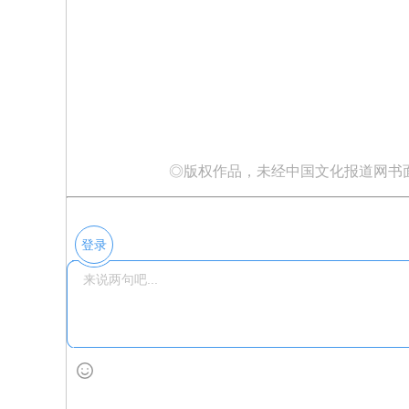
◎版权作品，未经中国文化报道网书
登录