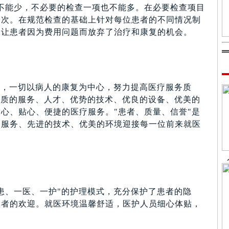
不能少，不必要的检查一项也不能多。在必要检查项目
档次。在规范检查的基础上针对每位患者的不同情况制
不让患者因为费用问题而放弃了治疗和康复的机会。
，一切以病人的康复为中心，努力提高医疗服务质
优质的服务、人才、优势的技术、优良的设备、优美的
心、贴心、便捷的医疗服务。"患者、质量、信誉"是
的服务、先进的技术、优美的环境迎接每一位前来就医
、一医、一护"的护理模式，充分保护了患者的隐
患者的欢迎。就医环境温馨舒适，医护人员细心体贴，