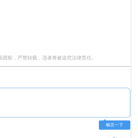
面授权，严禁转载，违者将被追究法律责任。
畅言一下