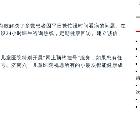
有效解决了多数患者因平日繁忙没时间看病的问题。在
设24小时医生咨询热线，定期健康回访。建立诚信、
童医院特别开展“网上预约挂号”服务，如果您有任
公众号。济南六一儿童医院祝愿所有的小朋友都能健康成