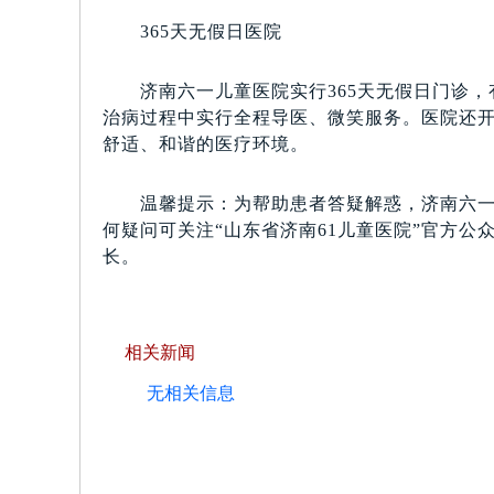
365天无假日医院
济南六一儿童医院实行365天无假日门诊，
治病过程中实行全程导医、微笑服务。医院还开
舒适、和谐的医疗环境。
温馨提示：为帮助患者答疑解惑，济南六一儿
何疑问可关注“山东省济南61儿童医院”官方
长。
相关新闻
无相关信息