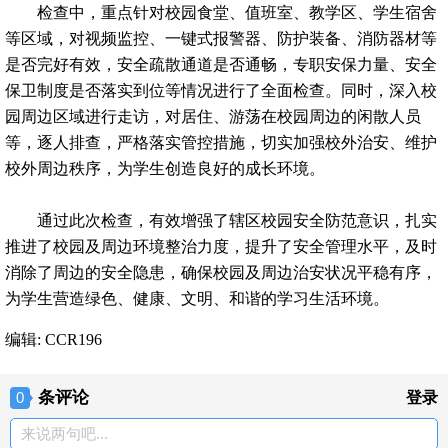
检查中，重点针对校园食堂、值班室、教学区、学生宿舍
等区域，对视频监控、一键式报警器、防护装备、消防器材等
是否完好有效，安全疏散通道是否通畅，专职安保力量、安全
保卫制度是否落实到位等情况进行了全面检查。同时，深入校
园周边区域进行走访，对居住、游荡在校园周边的闲散人员
等，逐人排查，严格落实管控措施，切实加强校外治安、维护
校外周边秩序，为学生创造良好的成长环境。
通过此次检查，有效增强了辖区校园安全防范意识，扎实
推进了校园及周边环境整治力度，提升了安全管理水平，及时
消除了周边的安全隐患，确保校园及周边治安状况平稳有序，
为学生营造绿色、健康、文明、和谐的学习生活环境。
编辑: CCR196
条评论
0
登录
来说两句吧...