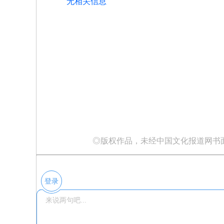
无相关信息
◎版权作品，未经中国文化报道网书
登录