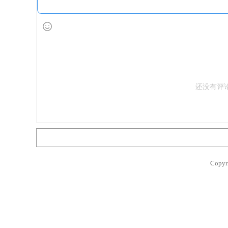
还没有评
Copyr