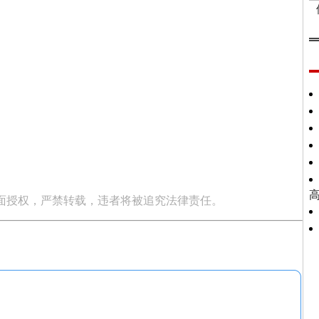
面授权，严禁转载，违者将被追究法律责任。